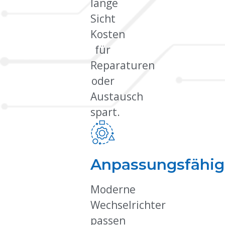
lange
Sicht
Kosten
für
Reparaturen
oder
Austausch
spart.
Anpassungsfähig
Moderne
Wechselrichter
passen