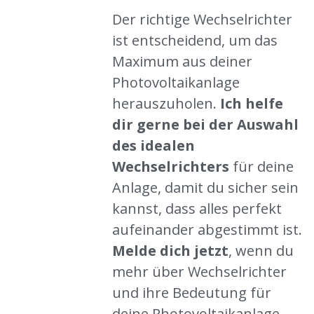
Der richtige Wechselrichter
ist entscheidend, um das
Maximum aus deiner
Photovoltaikanlage
herauszuholen.
Ich helfe
dir gerne bei der Auswahl
des idealen
Wechselrichters
für deine
Anlage, damit du sicher sein
kannst, dass alles perfekt
aufeinander abgestimmt ist.
Melde dich jetzt
, wenn du
mehr über Wechselrichter
und ihre Bedeutung für
deine Photovoltaikanlage