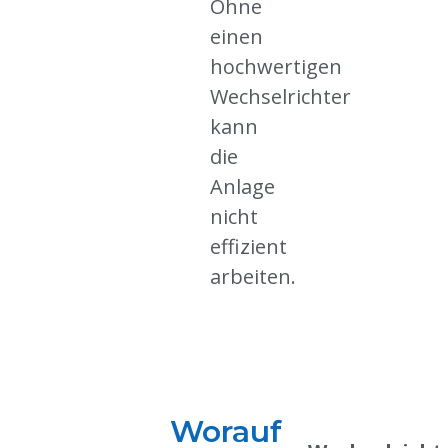
Ohne
einen
hochwertigen
Wechselrichter
kann
die
Anlage
nicht
effizient
arbeiten.
Worauf