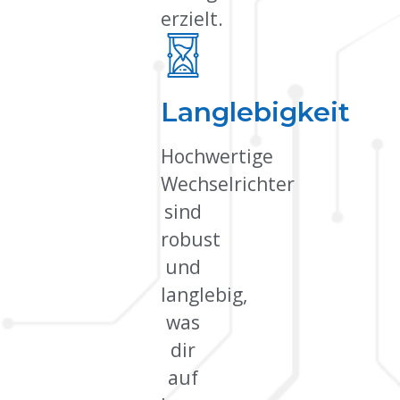
erzielt.
Langlebigkeit
Hochwertige
Wechselrichter
sind
robust
und
langlebig,
was
dir
auf