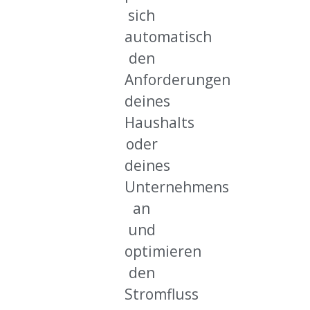
sich
automatisch
den
Anforderungen
deines
Haushalts
oder
deines
Unternehmens
an
und
optimieren
den
Stromfluss