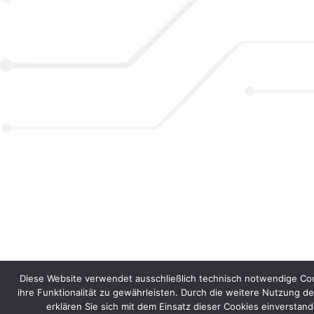
Diese Website verwendet ausschließlich technisch notwendige Co
ihre Funktionalität zu gewährleisten. Durch die weitere Nutzung d
erklären Sie sich mit dem Einsatz dieser Cookies einverstand