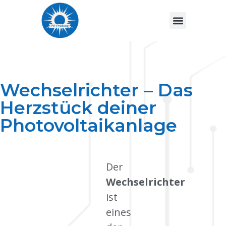
Wechselrichter – Das
Herzstück deiner
Photovoltaikanlage
Der
Wechselrichter
ist
eines