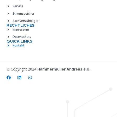
Service
Stromspeicher
Sachverständiger
RECHTLICHES
Impressum
Datenschutz
QUICK LINKS
Kontakt
© Copyright 2024
Hammermüller Andreas e.U.